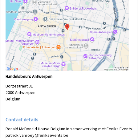
Handelsbeurs Antwerpen
Borzestraat 31
2000
Antwerpen
Belgium
Contact details
Ronald McDonald House Belgium in samenwerking met Feniks Events
patrick.vanroey@feniksevents.be