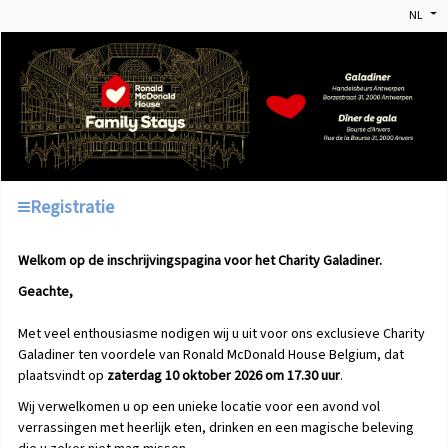
NL
Registratie
Welkom op de inschrijvingspagina voor het Charity Galadiner.
Geachte,
Met veel enthousiasme nodigen wij u uit voor ons exclusieve Charity
Galadiner ten voordele van Ronald McDonald House Belgium, dat
plaatsvindt op
zaterdag 10 oktober 2026 om 17.30 uur
.
Wij verwelkomen u op een unieke locatie voor een avond vol
verrassingen met heerlijk eten, drinken en een magische beleving