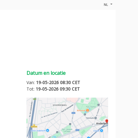
NL
Datum en locatie
Van:
19-05-2026 08:30 CET
Tot:
19-05-2026 09:30 CET