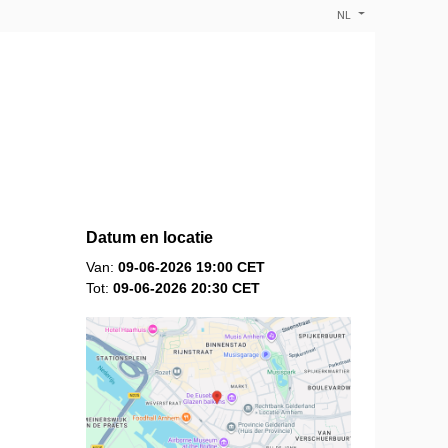
NL
Datum en locatie
Van:
09-06-2026 19:00 CET
Tot:
09-06-2026 20:30 CET