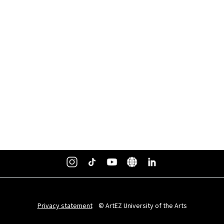
Privacy statement
© ArtEZ University of the Arts