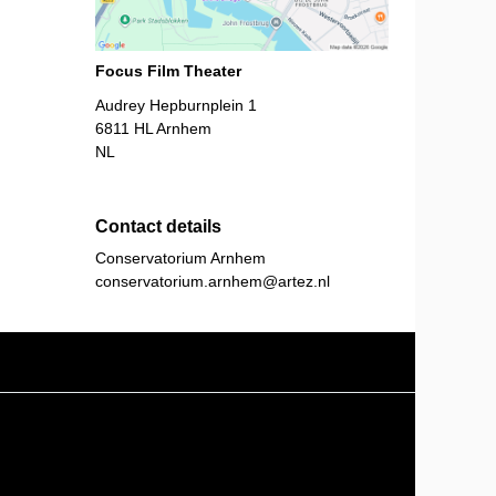
Focus Film Theater
Audrey Hepburnplein 1
6811 HL
Arnhem
NL
Contact details
Conservatorium Arnhem
conservatorium.arnhem@artez.nl