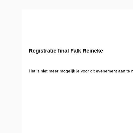
Registratie final Falk Reineke
Het is niet meer mogelijk je voor dit evenement aan te